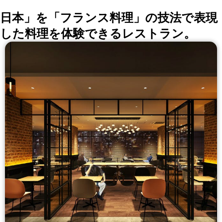
日本」を「フランス料理」の技法で表現
した料理を体験できるレストラン。