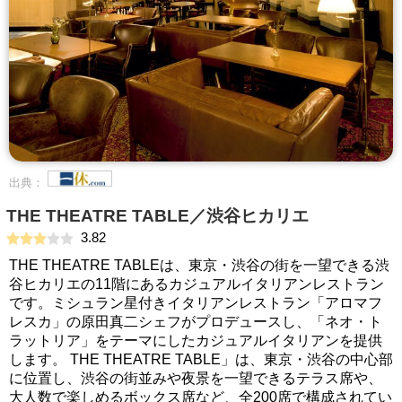
出典：
THE THEATRE TABLE／渋谷ヒカリエ
3.82
THE THEATRE TABLEは、東京・渋谷の街を一望できる渋
谷ヒカリエの11階にあるカジュアルイタリアンレストラン
です。ミシュラン星付きイタリアンレストラン「アロマフ
レスカ」の原田真二シェフがプロデュースし、「ネオ・ト
ラットリア」をテーマにしたカジュアルイタリアンを提供
します。 THE THEATRE TABLE」は、東京・渋谷の中心部
に位置し、渋谷の街並みや夜景を一望できるテラス席や、
大人数で楽しめるボックス席など、全200席で構成されてい