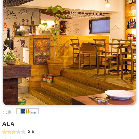
出典：
ALA
3.5