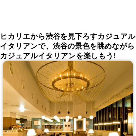
ヒカリエから渋谷を見下ろすカジュアル
イタリアンで、渋谷の景色を眺めながら
カジュアルイタリアンを楽しもう!