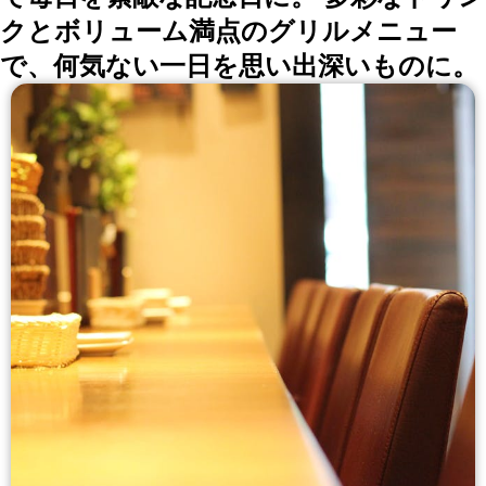
クとボリューム満点のグリルメニュー
で、何気ない一日を思い出深いものに。