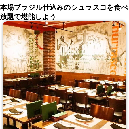
本場ブラジル仕込みのシュラスコを食べ
放題で堪能しよう