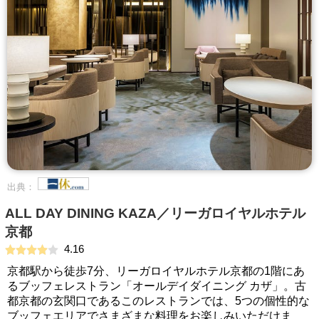
出典：
ALL DAY DINING KAZA／リーガロイヤルホテル
京都
4.16
京都駅から徒歩7分、リーガロイヤルホテル京都の1階にあ
るブッフェレストラン「オールデイダイニング カザ」。古
都京都の玄関口であるこのレストランでは、5つの個性的な
ブッフェエリアでさまざまな料理をお楽しみいただけま