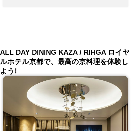
ALL DAY DINING KAZA / RIHGA ロイヤ
ルホテル京都で、最高の京料理を体験し
よう!