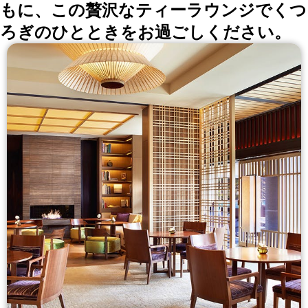
もに、この贅沢なティーラウンジでくつ
ろぎのひとときをお過ごしください。