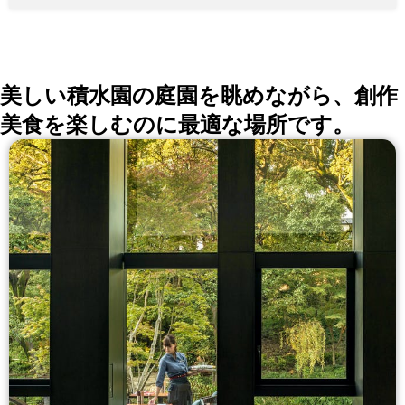
美しい積水園の庭園を眺めながら、創作
美食を楽しむのに最適な場所です。