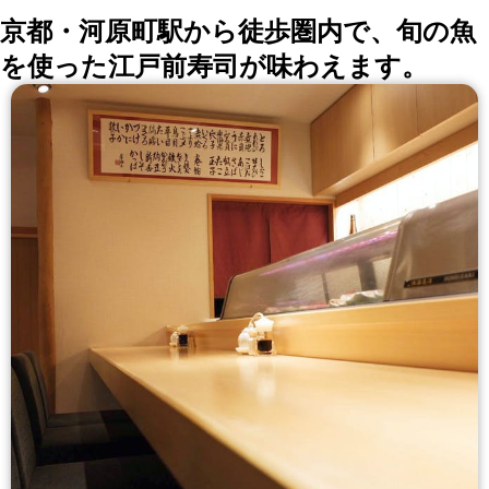
京都・河原町駅から徒歩圏内で、旬の魚
を使った江戸前寿司が味わえます。