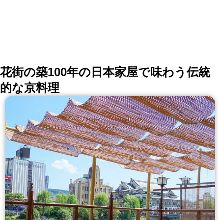
花街の築100年の日本家屋で味わう伝統
的な京料理