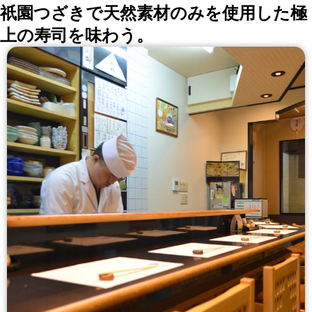
祇園つざきで天然素材のみを使用した極
上の寿司を味わう。