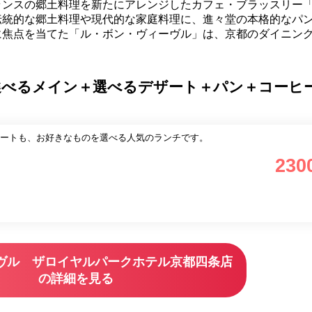
ランスの郷土料理を新たにアレンジしたカフェ・ブラッスリー
伝統的な郷土料理や現代的な家庭料理に、進々堂の本格的なパ
に焦点を当てた「ル・ボン・ヴィーヴル」は、京都のダイニン
選べるメイン＋選べるデザート＋パン＋コーヒ
ートも、お好きなものを選べる人気のランチです。
230
ヴル ザロイヤルパークホテル京都四条店
の詳細を見る