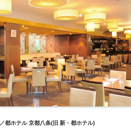
都ホテル 京都八条(旧 新・都ホテル)