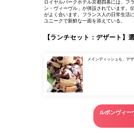
ロイヤルパークホテル京都四条には、フ
ン・ヴィーヴル」が併設されています。
がよく合います。フランス人の日常生活
ユニークで新鮮な一面を添えている。
【ランチセット：デザート】
メインディッシュも、デザ
ルボンヴィー