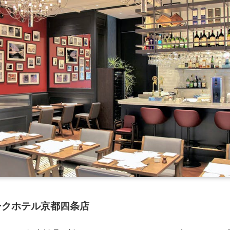
ークホテル京都四条店