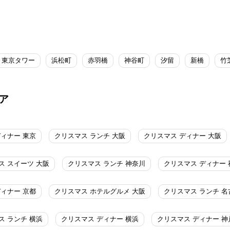
東京タワー
浜松町
赤羽橋
神谷町
汐留
新橋
竹
ア
ディナー 東京
クリスマス ランチ 大阪
クリスマス ディナー 大阪
ス スイーツ 大阪
クリスマス ランチ 神奈川
クリスマス ディナー 
ディナー 京都
クリスマス ホテルグルメ 大阪
クリスマス ランチ 名
ス ランチ 横浜
クリスマス ディナー 横浜
クリスマス ディナー 神