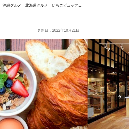
沖縄グルメ
北海道グルメ
いちごビュッフェ
更新日：2022年10月21日