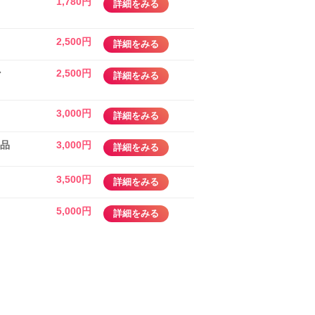
、
1,780円
詳細をみる
2,500円
詳細をみる
ン
2,500円
詳細をみる
3,000円
詳細をみる
3品
3,000円
詳細をみる
3,500円
詳細をみる
5,000円
詳細をみる