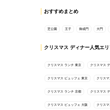
おすすめまとめ
芝公園
王子
御成門
大門
クリスマス ディナー人気エリ
クリスマス ランチ 東京
クリスマス 
クリスマス ビュッフェ 東京
クリスマ
クリスマス ランチ 京都
クリスマス 
クリスマス ビュッフェ 大阪
クリスマ