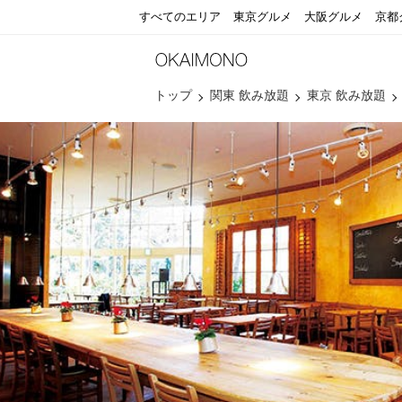
すべてのエリア
東京グルメ
大阪グルメ
京都
トップ
関東 飲み放題
東京 飲み放題