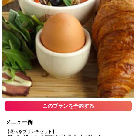
このプランを予約する
メニュー例
【選べるブランチセット】