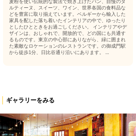
麦粉を使い伝統的な製法で焼き上げたパン、自慢のタ
ルティーヌ、スイーツ、ワイン、世界各国の食料品な
どを豊富に取り揃えています。ベルギーから輸入した
家具を配した落ち着いたインテリアの中で、ゆったり
としたひとときをお過ごしください。 インテリアやデ
ザインは、おしゃれで、開放的で、どの国にも共通す
るものです。東京の中心部にありながら、緑に囲まれ
た素敵なロケーションのレストランです。の御成門駅
から徒歩1分、日比谷通り沿いにあります。 ...
ギャラリーをみる