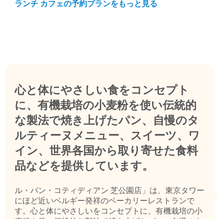
ランチ カフェの予約プランをもっと見る
心と体にやさしい食をコンセプト
に、有機栽培の小麦粉を使い伝統的
な製法で焼き上げたパン、自慢のタ
ルティーヌメニュー、スイーツ、ワ
イン、世界各国から取り寄せた食料
品などを提供しています。
ル・パン・コティディアン 芝公園店」は、東京タワー
にほど近いベルギー発祥のベーカリーレストランで
す。心と体にやさしいをコンセプトに、有機栽培の小