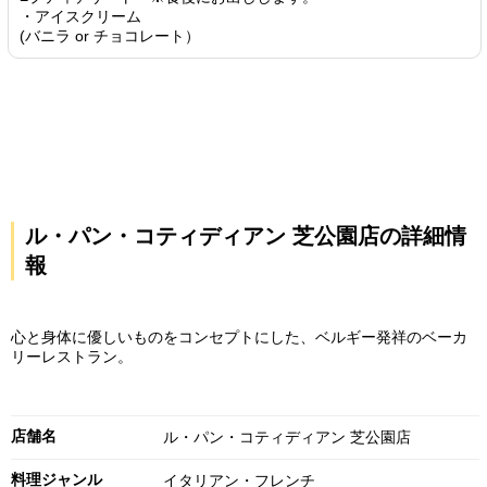
・アイスクリーム
(バニラ or チョコレート）
ル・パン・コティディアン 芝公園店の詳細情
報
心と身体に優しいものをコンセプトにした、ベルギー発祥のベーカ
リーレストラン。
店舗名
ル・パン・コティディアン 芝公園店
料理ジャンル
イタリアン・フレンチ