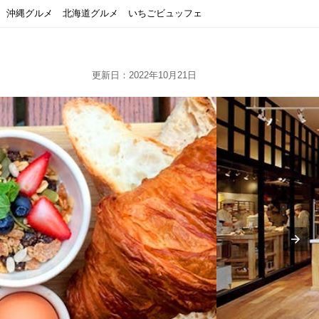
沖縄グルメ
北海道グルメ
いちごビュッフェ
更新日：2022年10月21日