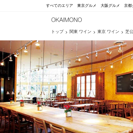
すべてのエリア
東京グルメ
大阪グルメ
京都
トップ
関東 ワイン
東京 ワイン
芝公