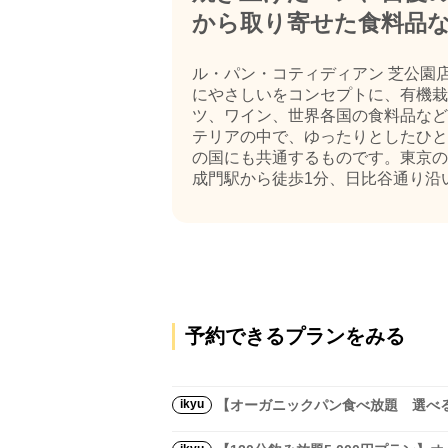
から取り寄せた食料品
ル・パン・コティディアン 芝公園
にやさしいをコンセプトに、有機栽
ツ、ワイン、世界各国の食料品など
テリアの中で、ゆったりとしたひと
の国にも共通するものです。東京の
成門駅から徒歩1分、日比谷通り沿いに
予約できるプランをみる
ikyu
【オーガニックパン食べ放題 選べる