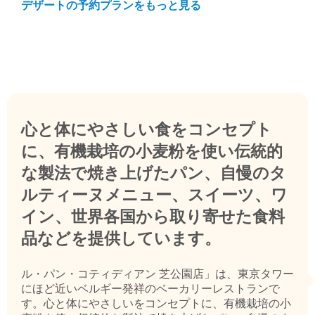
デザートの予約プランをもっと見る
心と体にやさしい食をコンセプト
に、有機栽培の小麦粉を使い伝統的
な製法で焼き上げたパン、自慢のタ
ルティーヌメニュー、スイーツ、ワ
イン、世界各国から取り寄せた食料
品などを提供しています。
ル・パン・コティディアン 芝公園店」は、東京タワー
にほど近いベルギー発祥のベーカリーレストランで
す。心と体にやさしいをコンセプトに、有機栽培の小