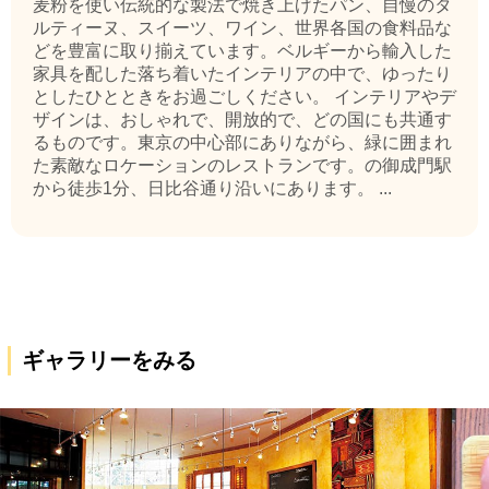
麦粉を使い伝統的な製法で焼き上げたパン、自慢のタ
ルティーヌ、スイーツ、ワイン、世界各国の食料品な
どを豊富に取り揃えています。ベルギーから輸入した
家具を配した落ち着いたインテリアの中で、ゆったり
としたひとときをお過ごしください。 インテリアやデ
ザインは、おしゃれで、開放的で、どの国にも共通す
るものです。東京の中心部にありながら、緑に囲まれ
た素敵なロケーションのレストランです。の御成門駅
から徒歩1分、日比谷通り沿いにあります。 ...
ギャラリーをみる