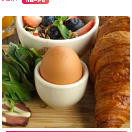
詳細をみる