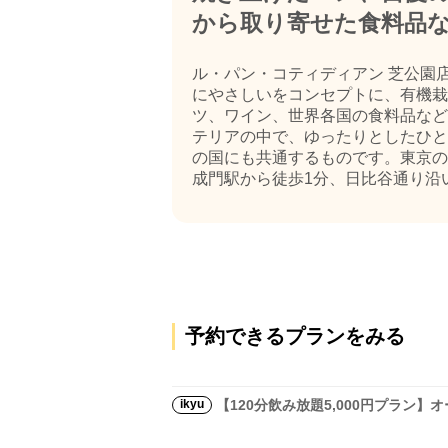
から取り寄せた食料品
ル・パン・コティディアン 芝公園
にやさしいをコンセプトに、有機栽
ツ、ワイン、世界各国の食料品など
テリアの中で、ゆったりとしたひと
の国にも共通するものです。東京の
成門駅から徒歩1分、日比谷通り沿いに
予約できるプランをみる
ikyu
【120分飲み放題5,000円プラン