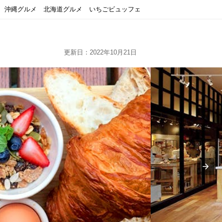
沖縄グルメ
北海道グルメ
いちごビュッフェ
更新日：2022年10月21日