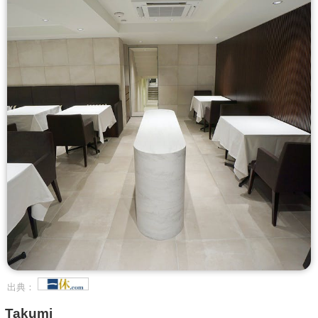
出典：
Takumi