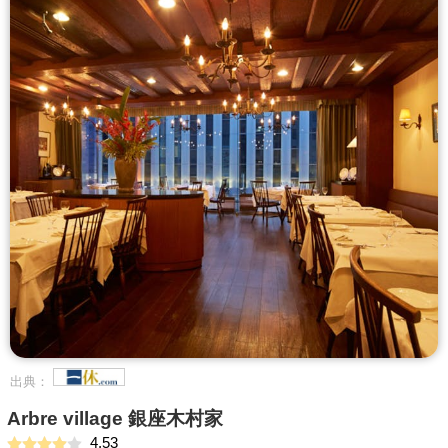
出典：
Arbre village 銀座木村家
4.53