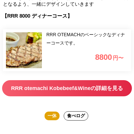
となるよう、一緒にデザインしていきます
【RRR 8000 ディナーコース】
RRR OTEMACHのベーシックなディナ
ーコースです。
8800
円〜
RRR otemachi Kobebeef&Wineの詳細を見る
一休
食べログ