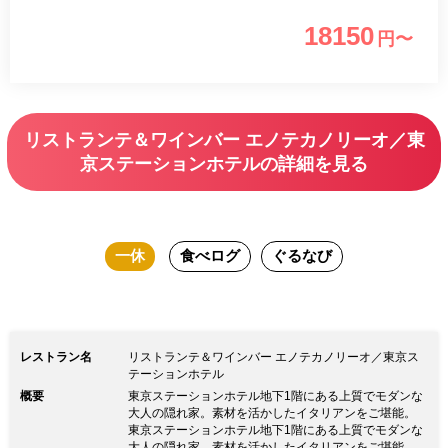
18150
円〜
リストランテ＆ワインバー エノテカノリーオ／東
京ステーションホテルの詳細を見る
一休
食べログ
ぐるなび
レストラン名
リストランテ＆ワインバー エノテカノリーオ／東京ス
テーションホテル
概要
東京ステーションホテル地下1階にある上質でモダンな
大人の隠れ家。素材を活かしたイタリアンをご堪能。
東京ステーションホテル地下1階にある上質でモダンな
大人の隠れ家。素材を活かしたイタリアンをご堪能。