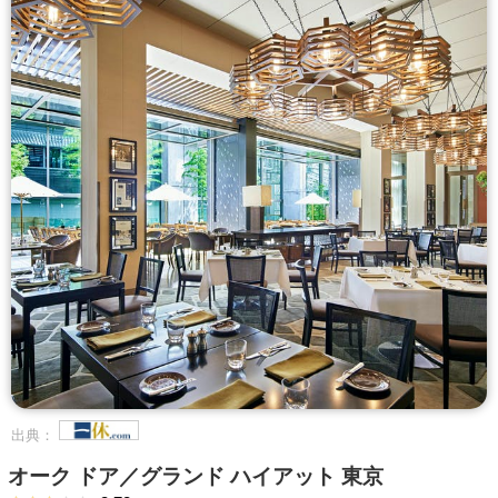
出典：
オーク ドア／グランド ハイアット 東京