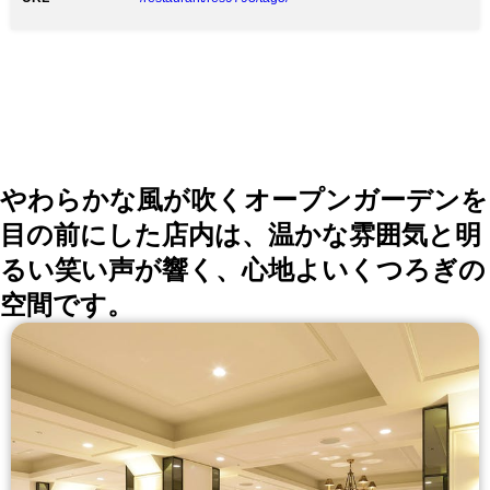
なひと時”をこころゆくまでお楽しみください。
やわらかな風が吹くオープンガーデンを
目の前にした店内は、温かな雰囲気と明
るい笑い声が響く、心地よいくつろぎの
空間です。