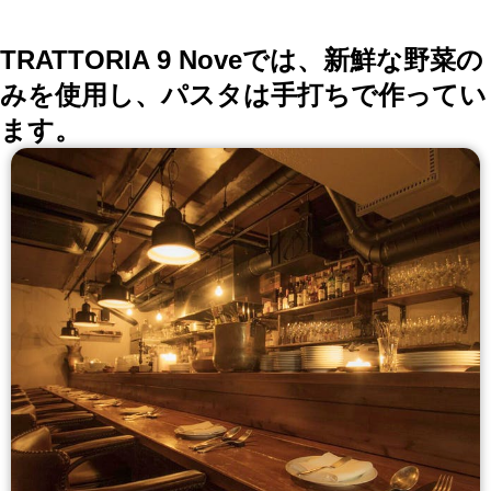
TRATTORIA 9 Noveでは、新鮮な野菜の
みを使用し、パスタは手打ちで作ってい
ます。