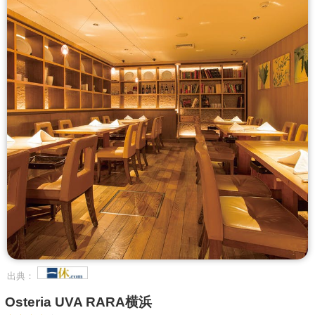
出典：
Osteria UVA RARA横浜