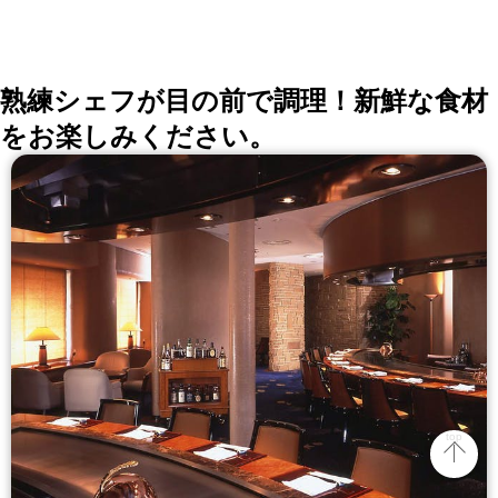
熟練シェフが目の前で調理！新鮮な食材
をお楽しみください。
top