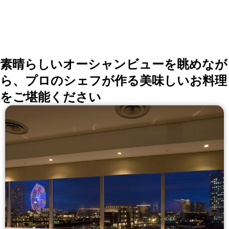
素晴らしいオーシャンビューを眺めなが
ら、プロのシェフが作る美味しいお料理
をご堪能ください