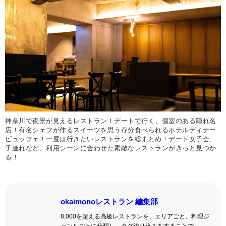
神奈川で夜景が見えるレストラン！デートで行く、個室のある隠れ名
店！有名シェフが作るスイーツを思う存分食べられるホテルディナー
ビュッフェ！一度は行きたいレストランを総まとめ！デート女子会、
子連れなど、利用シーンに合わせた素敵なレストランがきっと見つか
る！
okaimonoレストラン 編集部
8,000を超える高級レストランを、エリアごと、料理ジ