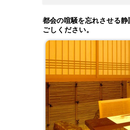
都会の喧騒を忘れさせる静
ごしください。