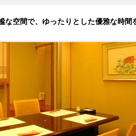
謐な空間で、ゆったりとした優雅な時間