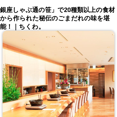
銀座しゃぶ通の笹」で20種類以上の食材
から作られた秘伝のごまだれの味を堪
能！｜ちくわ。