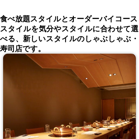
枠に囚われないオシャレでかわいい中華料理をご堪能く
ださい☆
食べ放題スタイルとオーダーバイコース
スタイルを気分やスタイルに合わせて選
べる、新しいスタイルのしゃぶしゃぶ・
寿司店です。