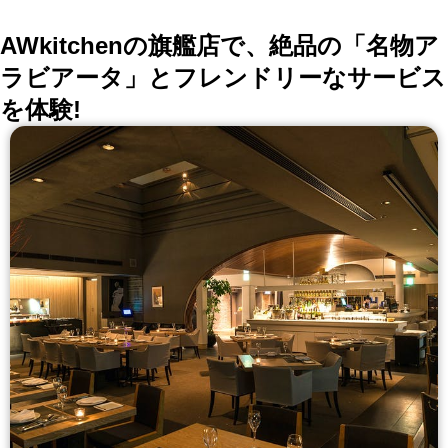
AWkitchenの旗艦店で、絶品の「名物ア
ラビアータ」とフレンドリーなサービス
を体験!