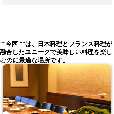
""今西 ""は、日本料理とフランス料理が
融合したユニークで美味しい料理を楽し
むのに最適な場所です。