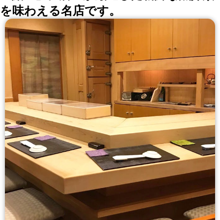
を味わえる名店です。