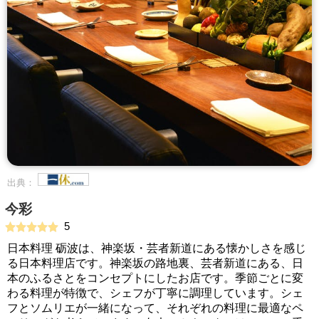
出典：
今彩
5
日本料理 砺波は、神楽坂・芸者新道にある懐かしさを感じ
る日本料理店です。神楽坂の路地裏、芸者新道にある、日
本のふるさとをコンセプトにしたお店です。季節ごとに変
わる料理が特徴で、シェフが丁寧に調理しています。シェ
フとソムリエが一緒になって、それぞれの料理に最適なペ