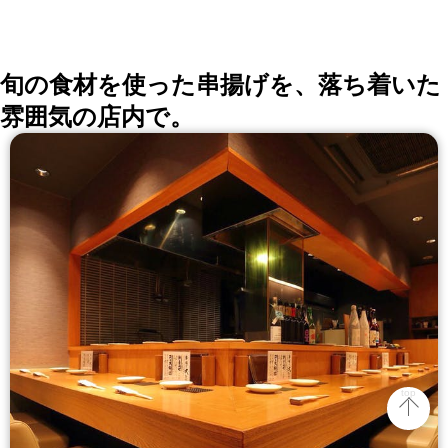
旬の食材を使った串揚げを、落ち着いた
雰囲気の店内で。
top