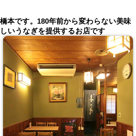
橋本です。180年前から変わらない美味
しいうなぎを提供するお店です