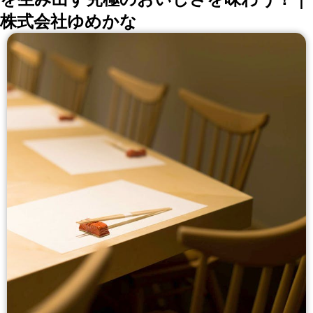
株式会社ゆめかな