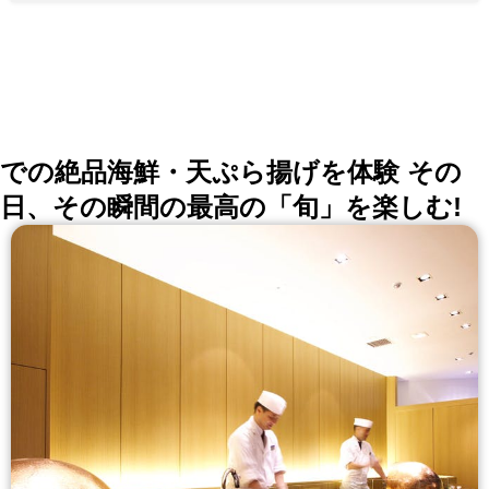
での絶品海鮮・天ぷら揚げを体験 その
日、その瞬間の最高の「旬」を楽しむ!