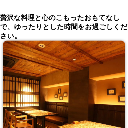
贅沢な料理と心のこもったおもてなし
で、ゆったりとした時間をお過ごしくだ
さい。