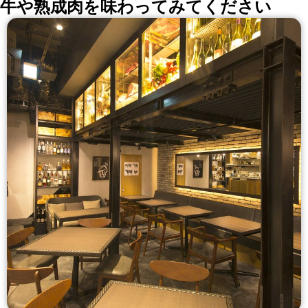
牛や熟成肉を味わってみてください