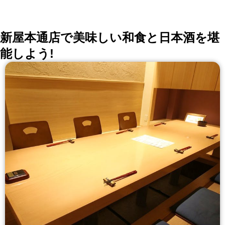
新屋本通店で美味しい和食と日本酒を堪
能しよう!