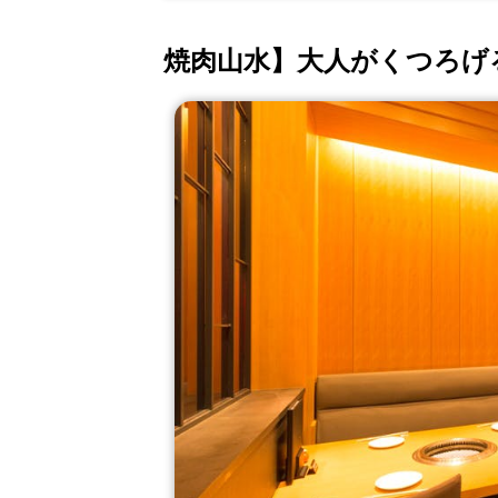
焼肉山水】大人がくつろげ