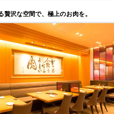
る贅沢な空間で、極上のお肉を。