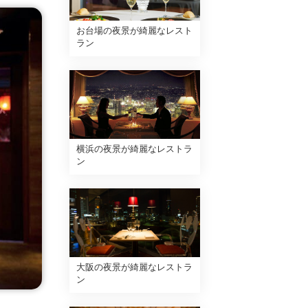
お台場の夜景が綺麗なレスト
ラン
横浜の夜景が綺麗なレストラ
ン
大阪の夜景が綺麗なレストラ
ン