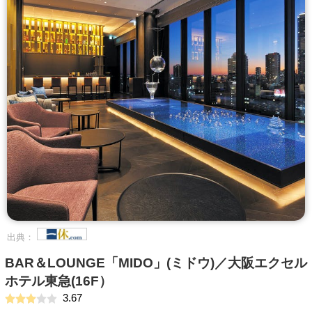
出典：
BAR＆LOUNGE「MIDO」(ミドウ)／大阪エクセル
ホテル東急(16F）
3.67