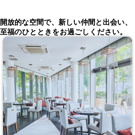
開放的な空間で、新しい仲間と出会い、
至福のひとときをお過ごしください。