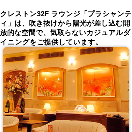
クレストン32F ラウンジ「プラシャンテ
ィ」は、吹き抜けから陽光が差し込む開
放的な空間で、気取らないカジュアルダ
イニングをご提供しています。