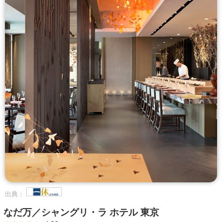
出典：
なだ万／シャングリ・ラ ホテル 東京