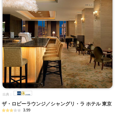
出典：
ザ・ロビーラウンジ／シャングリ・ラ ホテル 東京
3.99