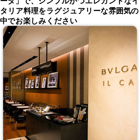
ータ」で、シンプルかつエレガントなイ
タリア料理をラグジュアリーな雰囲気の
中でお楽しみください