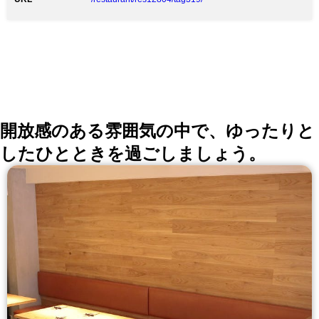
開放感のある雰囲気の中で、ゆったりと
したひとときを過ごしましょう。