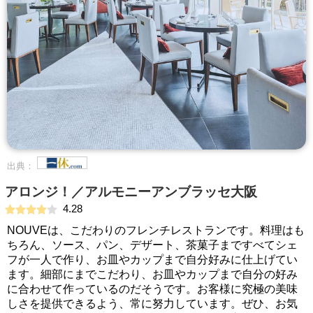
出典：
アロンジ！／アルモニーアンブラッセ大阪
4.28
NOUVEは、こだわりのフレンチレストランです。料理はも
ちろん、ソース、パン、デザート、茶菓子まですべてシェ
フが一人で作り、お皿やカップまで自分好みに仕上げてい
ます。細部にまでこだわり、お皿やカップまで自分の好み
に合わせて作っているのだそうです。お客様に究極の美味
しさを提供できるよう、常に努力しています。ぜひ、お気