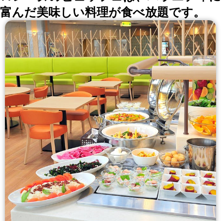
富んだ美味しい料理が食べ放題です。