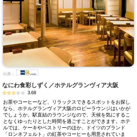
出典：
なにわ食彩しずく／ホテルグランヴィア大阪
3.68
お茶やコーヒーなど、リラックスできるスポットをお探し
なら、ホテルグランヴィア大阪のロビーラウンジはいかが
でしょうか。駅直結のラウンジなので、天候を気にするこ
となくゆったりとした時間を過ごすことができます。ホテ
ルでは、ケーキやペストリーのほか、ドイツのブランド
「ロンネフェルト」の紅茶やコーヒーも用意されていま