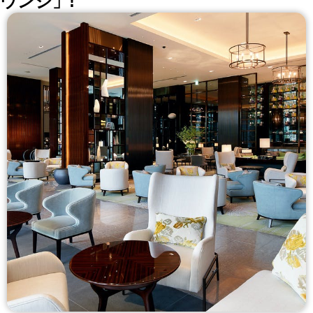
ウンジ」!