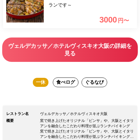
ランです～
3000
円〜
ヴェルデカッサ／ホテルヴィスキオ大阪の詳細を
見る
一休
食べログ
ぐるなび
レストラン名
ヴェルデカッサ／ホテルヴィスキオ大阪
概要
窯で焼き上げたオリジナル「ピンサ」や、大阪とイタリ
アンを融合したこだわり料理が並ぶランチバイキング
窯で焼き上げたオリジナル「ピンサ」や、大阪とイタリ
アンを融合したこだわり料理が並ぶランチバイキング