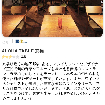
出典：
ALOHA TABLE 京橋
3.8
京橋駅近くの地下1階にある、スタイリッシュなデザイナー
ズ空間で旬の野菜やフルーツを味わえる自慢のレストラ
ン。野菜のおいしさ」をテーマに、世界各国の旬の食材を
使った料理やデザートが充実しています。また、ワインス
ペシャリストが厳選した豊富な種類のワインをリーズナブ
ルな価格でお楽しみいただけます。さあ、お気に入りのグ
ラスを見つけて、素材を生かした料理で楽しいひとときを
過ごしませんか？