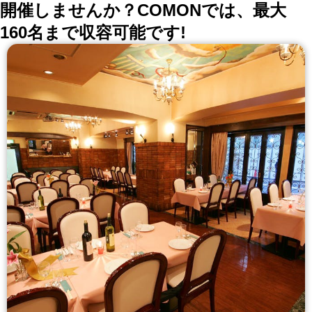
開催しませんか？COMONでは、最大
160名まで収容可能です!