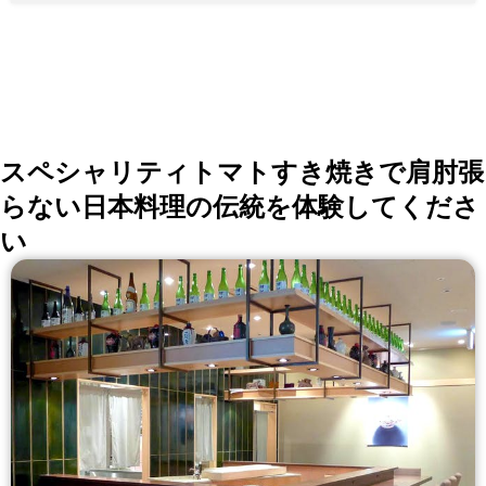
スペシャリティトマトすき焼きで肩肘張
らない日本料理の伝統を体験してくださ
い